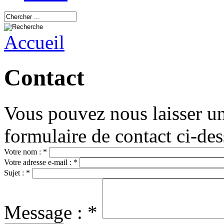
Accueil
Contact
Vous pouvez nous laisser un
formulaire de contact ci-des
Votre nom :
*
Votre adresse e-mail :
*
Sujet :
*
Message :
*