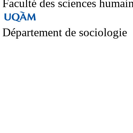
Faculté des sciences humai
Département de sociologie