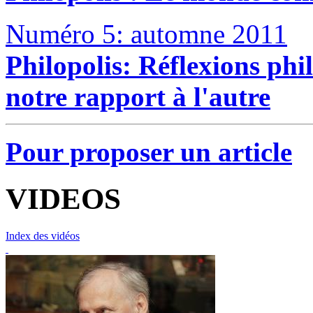
Numéro 5: automne 2011
Philopolis: Réflexions phil
notre rapport à l'autre
Pour proposer un article
VIDEOS
Index des vidéos