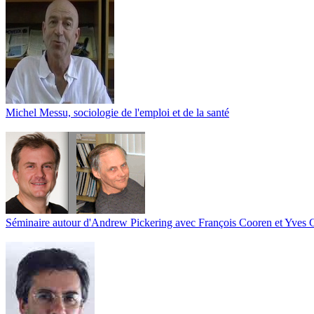
Michel Messu, sociologie de l'emploi et de la santé
Séminaire autour d'Andrew Pickering avec François Cooren et Yves 