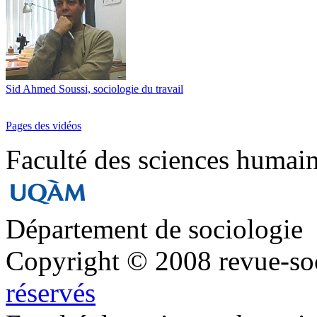
Sid Ahmed Soussi, sociologie du travail
Pages des vidéos
Faculté des sciences humai
Département de sociologie
Copyright © 2008 revue-so
réservés