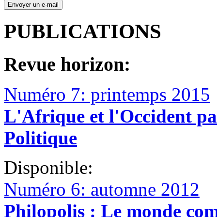
PUBLICATIONS
Revue horizon:
Numéro 7: printemps 2015
L'Afrique et l'Occident pa
Politique
Disponible:
Numéro 6: automne 2012
Philopolis : Le monde co