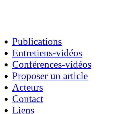
Publications
Entretiens-vidéos
Conférences-vidéos
Proposer un article
Acteurs
Contact
Liens