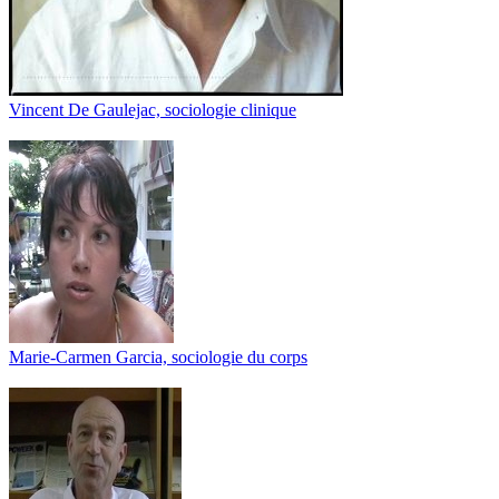
Vincent De Gaulejac, sociologie clinique
Marie-Carmen Garcia, sociologie du corps