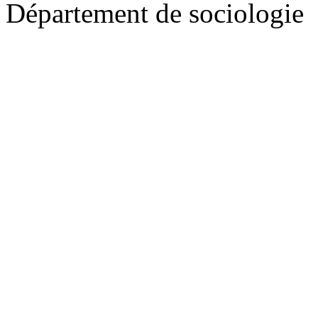
Département de sociologie