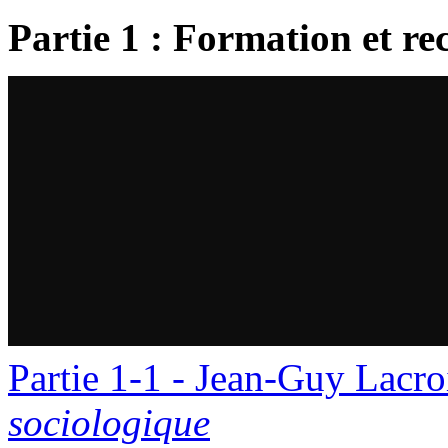
Partie 1 : Formation et re
Partie 1-1 - Jean-Guy Lacro
sociologique