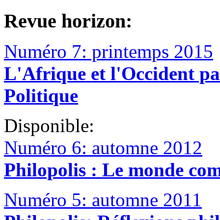
Revue horizon:
Numéro 7: printemps 2015
L'Afrique et l'Occident pa
Politique
Disponible:
Numéro 6: automne 2012
Philopolis : Le monde co
Numéro 5: automne 2011