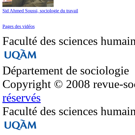
Sid Ahmed Soussi, sociologie du travail
Pages des vidéos
Faculté des sciences humai
Département de sociologie
Copyright © 2008 revue-so
réservés
Faculté des sciences humai