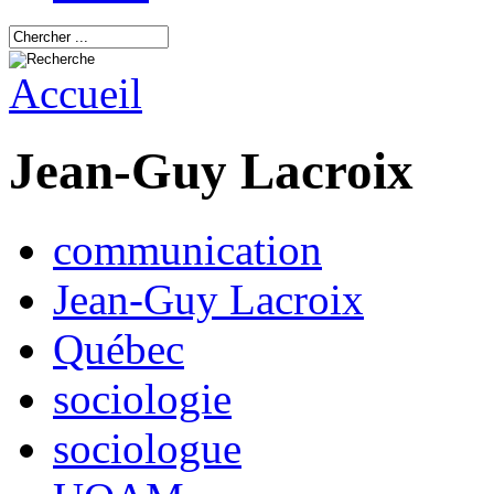
Accueil
Jean-Guy Lacroix
communication
Jean-Guy Lacroix
Québec
sociologie
sociologue