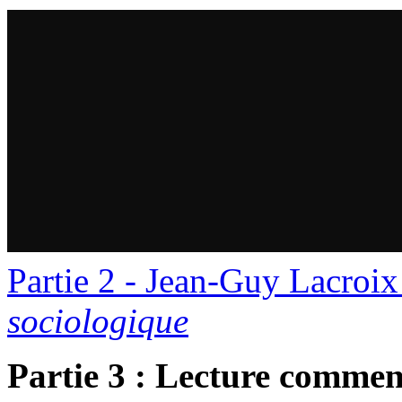
Partie 2 - Jean-Guy Lacroix 
sociologique
Partie 3 : Lecture commen