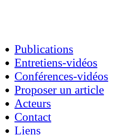
Publications
Entretiens-vidéos
Conférences-vidéos
Proposer un article
Acteurs
Contact
Liens