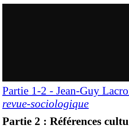
Partie 1-2 - Jean-Guy Lacro
revue-sociologique
Partie 2 : Références cultur