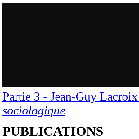
Partie 3 - Jean-Guy Lacroi
sociologique
PUBLICATIONS