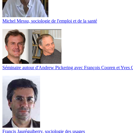
Michel Messu, sociologie de l'emploi et de la santé
Séminaire autour d'Andrew Pickering avec François Cooren et Yves 
Francis Jauréguiberry, sociologie des usages